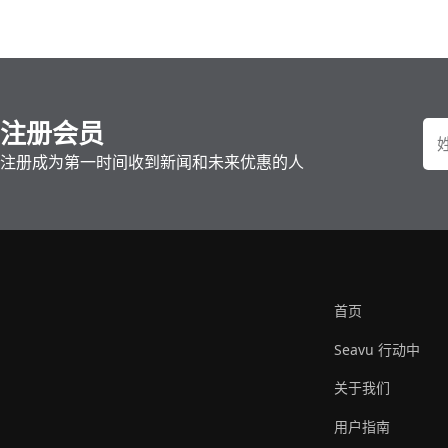
注册会员
注册成为第一时间收到新闻和未来优惠的人
首页
Seavu 行动中
关于我们
用户指南