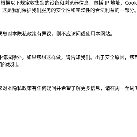
会根据以下规定收集您的设备和浏览器信息，包括 IP 地址、Cook
，这是我们保护我们服务的安全性和完整性的合法利益的一部分
。如果您对本隐私政策有异议，则不应访问或使用本网站。
情况除外。如果您想这样做，请告知我们。出于安全原因，您可能
用的权利。
如果您对本隐私政策有任何疑问并希望了解更多信息，请在周一至