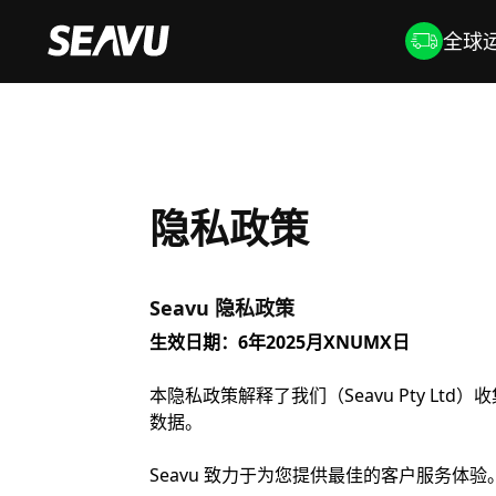
全球运
隐私政策
Seavu 隐私政策
生效日期：6年2025月XNUMX日
本隐私政策解释了我们（Seavu Pty Ltd）收
数据。
Seavu 致力于为您提供最佳的客户服务体验