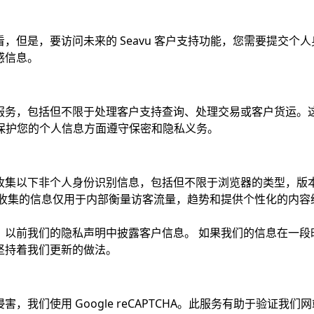
，但是，要访问未来的 Seavu 客户支持功能，您需要提交个
感信息。
服务，包括但不限于处理客户支持查询、处理交易或客户货运。
在保护您的个人信息方面遵守保密和隐私义务。
收集以下非个人身份识别信息，包括但不限于浏览器的类型，版
此收集的信息仅用于内部衡量访客流量，趋势和提供个性化的内容
，以前我们的隐私声明中披露客户信息。 如果我们的信息在一段
坚持着我们更新的做法。
，我们使用 Google reCAPTCHA。此服务有助于验证我