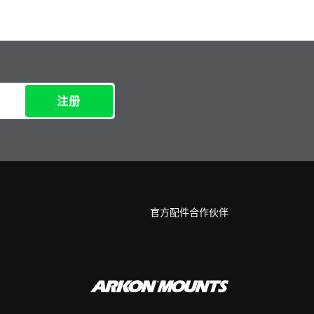
注册
官方配件合作伙伴