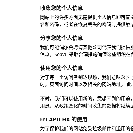
收集您的个人信息
网站上的许多方面无需提供个人信息即可查看
名和密码，或者在恢复丢失的密码时提供敏
分享您的个人信息
我们可能偶尔会聘请其他公司代表我们提供
信息。Seavu 采取合理措施确保这些组织
使用您的个人信息
对于每一个访问者到达现场，我们意味深长
时，页面访问时间以及相关的网站地址。 
不时，我们可以使用新的，意想不到的用途
用途，从政策变化的时间收集的数据将继续
reCAPTCHA 的使用
为了保护我们的网站免受垃圾邮件和滥用的侵害