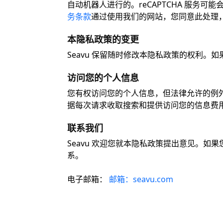
自动机器人进行的。reCAPTCHA 服务可能
务条款
通过使用我们的网站，您同意此处理
本隐私政策的变更
Seavu 保留随时修改本隐私政策的权利
访问您的个人信息
您有权访问您的个人信息，但法律允许的例外
据每次请求收取搜索和提供访问您的信息费
联系我们
Seavu 欢迎您就本隐私政策提出意见。
系。
电子邮箱：
邮箱：seavu.com