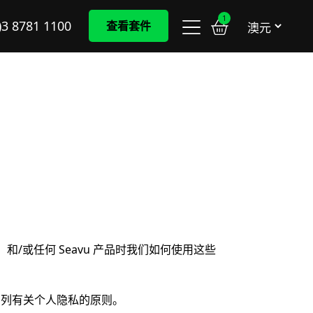
1
)3 8781 1100
查看套件
om）和/或任何 Seavu 产品时我们如何使用这些
一系列有关个人隐私的原则。